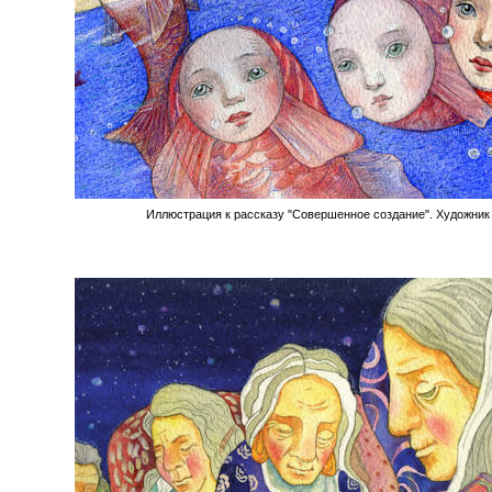
Иллюстрация к рассказу "Совершенное создание". Художник