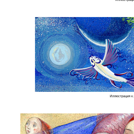
Иллюстрация к 