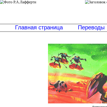
Главная страница
Переводы
Иллюстрация